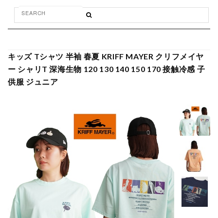
キッズ Tシャツ 半袖 春夏 KRIFF MAYER クリフメイヤ
ー シャリT 深海生物 120 130 140 150 170 接触冷感 子
供服 ジュニア