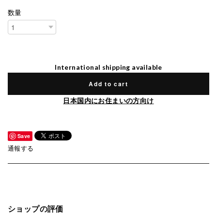
数量
International shipping available
Add to cart
日本国内にお住まいの方向け
Save
通報する
ショップの評価