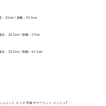
丈：21cm / 身幅：55.5cm
 袖丈：22.5cm / 身幅：57cm
袖丈：23.5cm / 身幅：61.5cm
 メッシュニット メンズ 半袖 サマーニット メッシュT