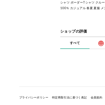
シャツ ボーダーTシャツ クルー
100％ カジュアル 春夏 夏服
ショップの評価
すべて
プライバシーポリシー
特定商取引法に基づく表記
会員規約