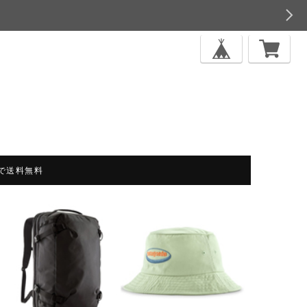
上で送料無料