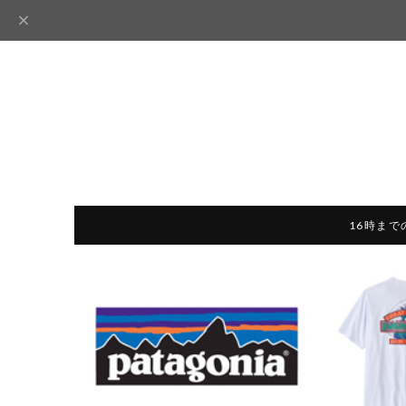
16時まで