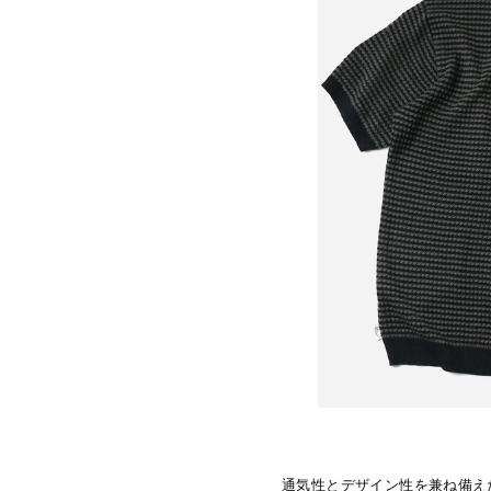
通気性とデザイン性を兼ね備えた、