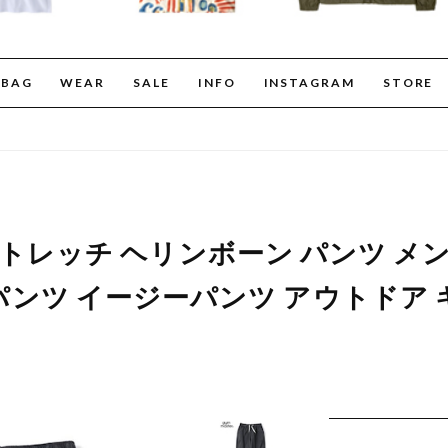
BAG
WEAR
SALE
INFO
INSTAGRAM
STORE
er ストレッチ ヘリンボーン パンツ 
ンツ イージーパンツ アウトドア 