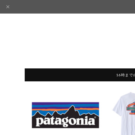
16時まで