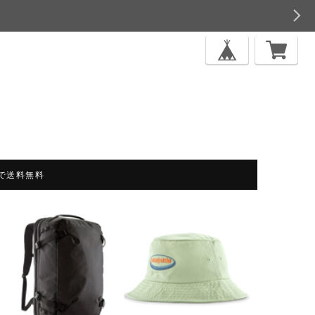
上で送料無料