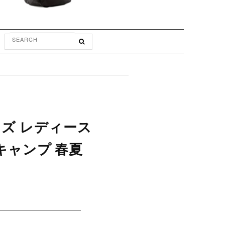
メンズ レディース
キャンプ 春夏