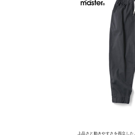
上品さと動きやすさを両立した