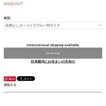
SOLD OUT
種類
International shipping available
Sold out
日本国内にお住まいの方向け
Save
通報する