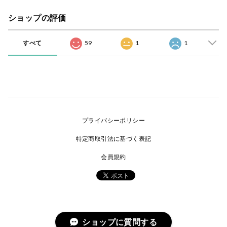
ショップの評価
すべて
59
1
1
プライバシーポリシー
特定商取引法に基づく表記
会員規約
ショップに質問する