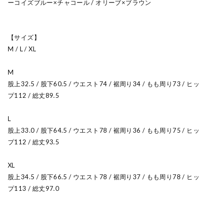
ーコイズブルー×チャコール / オリーブ×ブラウン
【サイズ】
M / L / XL
M
股上32.5 / 股下60.5 / ウエスト74 / 裾周り34 / もも周り73 / ヒッ
プ112 / 総丈89.5
L
股上33.0 / 股下64.5 / ウエスト78 / 裾周り36 / もも周り75 / ヒッ
プ112 / 総丈93.5
XL
股上34.5 / 股下66.5 / ウエスト78 / 裾周り37 / もも周り78 / ヒッ
プ113 / 総丈97.0