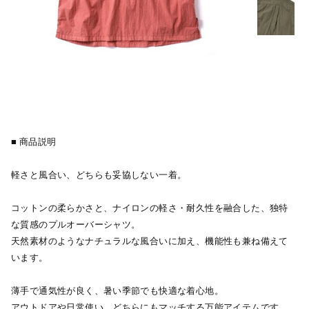
■ 商品説明
軽さと風合い、どちらも妥協しない一着。
コットンの柔らかさと、ナイロンの軽さ・耐久性を融合した、独特
な質感のプルオーバーシャツ。
天然素材のようなナチュラルな風合いに加え、機能性も兼ね備えて
います。
薄手で通気性が良く、暑い季節でも快適な着心地。
アウトドアや日常使い、どちらにもマッチする万能アイテムです。