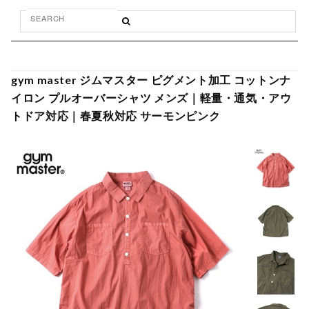
gym master ジムマスター ピグメント加工 コットンナ
イロン プルオーバーシャツ メンズ｜軽量・通気・アウ
トドア対応｜春夏秋対応 サーモンピンク