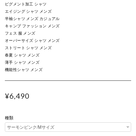
ピグメント加工 シャツ
エイジング シャツ メンズ
半袖シャツ メンズ カジュアル
キャンプ ファッション メンズ
フェス 服 メンズ
オーバーサイズ シャツ メンズ
ストリート シャツ メンズ
春夏 シャツ メンズ
薄手 シャツ メンズ
機能性シャツ メンズ
¥6,490
種類