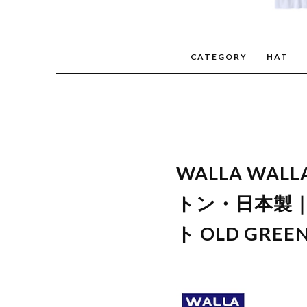
CATEGORY
HAT
WALLA WAL
トン・日本製｜
ト OLD GREE