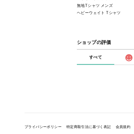
無地Tシャツ メンズ
ヘビーウェイト Tシャツ
ショップの評価
すべて
プライバシーポリシー
特定商取引法に基づく表記
会員規約