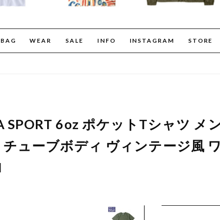
BAG
WEAR
SALE
INFO
INSTAGRAM
STORE
LA SPORT 6oz ポケットTシャツ 
チューブボディ ヴィンテージ風 
N