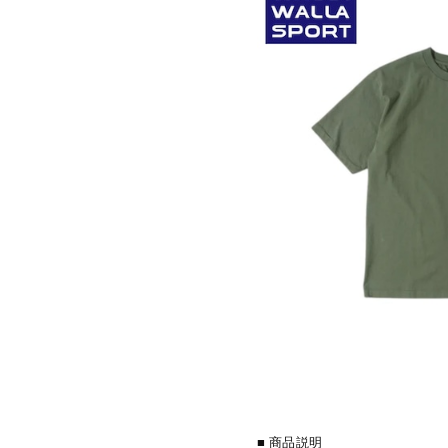
■ 商品説明