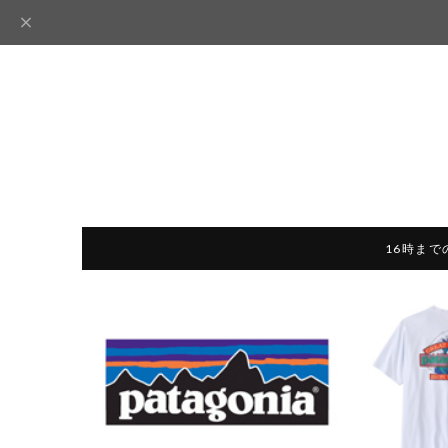
16時まで