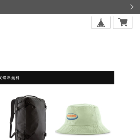
上で送料無料