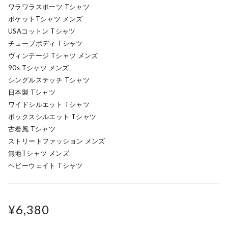
ワラワラスポーツ Tシャツ
ポケットTシャツ メンズ
USAコットン Tシャツ
チューブボディ Tシャツ
ヴィンテージ Tシャツ メンズ
90s Tシャツ メンズ
シングルステッチ Tシャツ
日本製 Tシャツ
ワイドシルエット Tシャツ
ボックスシルエット Tシャツ
古着風 Tシャツ
ストリートファッション メンズ
無地Tシャツ メンズ
ヘビーウェイト Tシャツ
¥6,380