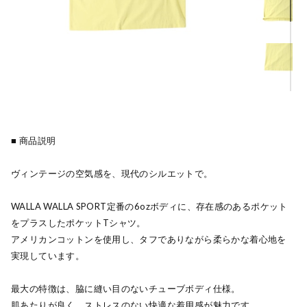
■ 商品説明
ヴィンテージの空気感を、現代のシルエットで。
WALLA WALLA SPORT定番の6ozボディに、存在感のあるポケット
をプラスしたポケットTシャツ。
アメリカンコットンを使用し、タフでありながら柔らかな着心地を
実現しています。
最大の特徴は、脇に縫い目のないチューブボディ仕様。
肌あたりが良く、ストレスのない快適な着用感が魅力です。