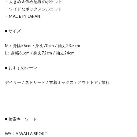
・大きめ＆低め配置のポケット
・ワイドなボックスシルエット
・MADE IN JAPAN
■ サイズ
M：身幅56cm / 身丈70cm / 袖丈23.5cm
L：身幅61cm / 身丈72cm / 袖丈24cm
■ おすすめシーン
デイリー / ストリート / 古着ミックス / アウトドア / 旅行
■ 検索キーワード
WALLA WALLA SPORT