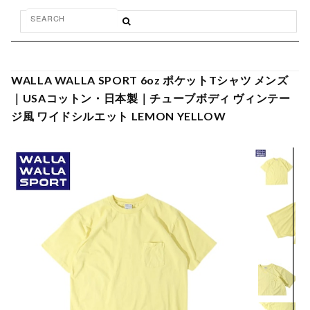
WALLA WALLA SPORT 6oz ポケットTシャツ メンズ
｜USAコットン・日本製｜チューブボディ ヴィンテー
ジ風 ワイドシルエット LEMON YELLOW