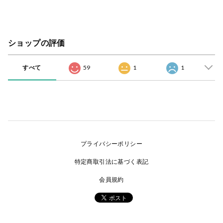
ショップの評価
すべて
59
1
1
プライバシーポリシー
特定商取引法に基づく表記
会員規約