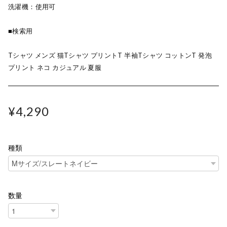
洗濯機：使用可
■検索用
Tシャツ メンズ 猫Tシャツ プリントT 半袖Tシャツ コットンT 発泡
プリント ネコ カジュアル 夏服
¥4,290
種類
数量