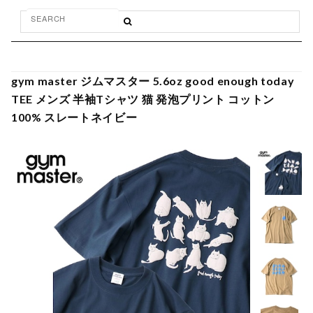
gym master ジムマスター 5.6oz good enough today
TEE メンズ 半袖Tシャツ 猫 発泡プリント コットン
100% スレートネイビー