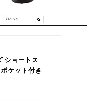
ンズ ショートス
乾 ポケット付き