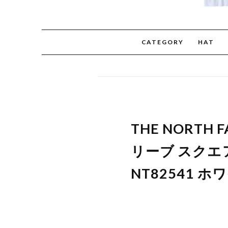
CATEGORY
HAT
THE NORT
リーブ スクエ
NT82541 