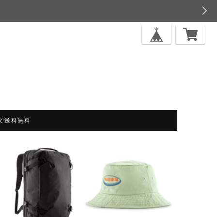
上で送料無料