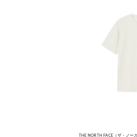
THE NORTH FACE（ザ