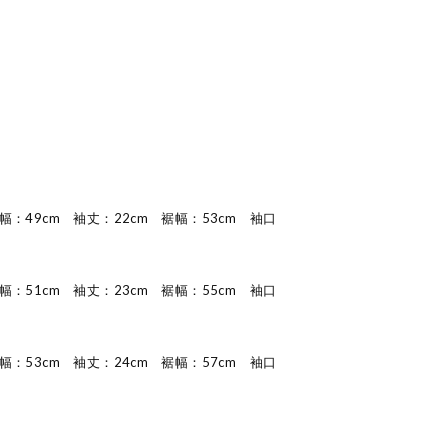
幅：49cm 袖丈：22cm 裾幅：53cm 袖口
幅：51cm 袖丈：23cm 裾幅：55cm 袖口
幅：53cm 袖丈：24cm 裾幅：57cm 袖口