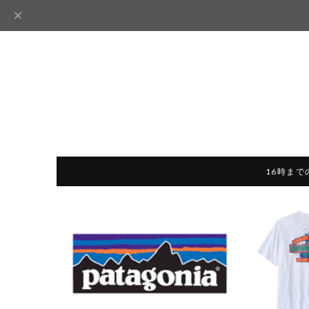
16時まで