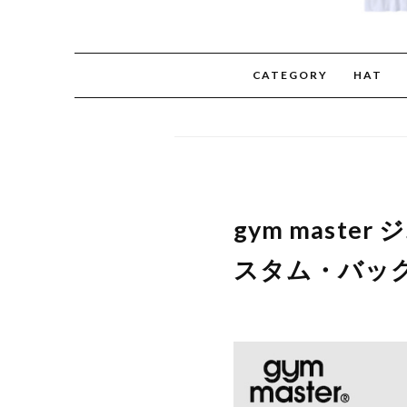
CATEGORY
HAT
gym maste
スタム・バッグ＆