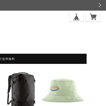
上で送料無料