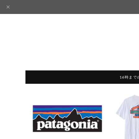
16時まで