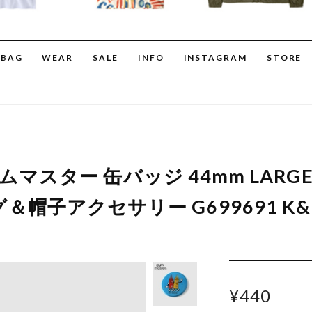
BAG
WEAR
SALE
INFO
INSTAGRAM
STORE
r ジムマスター 缶バッジ 44mm LA
帽子アクセサリー G699691 K
¥440