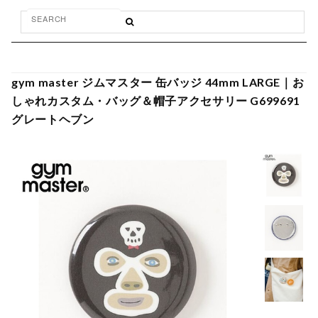
gym master ジムマスター 缶バッジ 44mm LARGE｜お
しゃれカスタム・バッグ＆帽子アクセサリー G699691
グレートヘブン