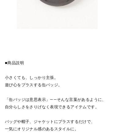
■商品説明
小さくても、しっかり主張。
遊び心をプラスする缶バッジ。
「缶バッジは意思表示」——そんな言葉があるように、
自分らしさをさりげなく表現できるアイテムです。
バッグや帽子、ジャケットにプラスするだけで、
一気にオリジナル感のあるスタイルに。