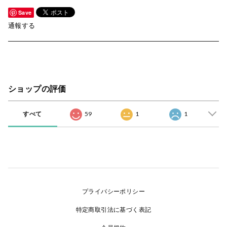
Save
通報する
ショップの評価
すべて
59
1
1
プライバシーポリシー
特定商取引法に基づく表記