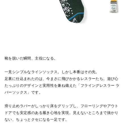
靴を脱いだ瞬間、主役になる。
一見シンプルなラインソックス。しかし本番はその先。
足裏に仕込まれたのは、今まさに飛びかかるレスラーたち。遊び心
たっぷりのデザインと実用性を兼ね備えた「フライングレスラー ラ
バーソックス」です。
滑り止めラバーがしっかり床をグリップし、フローリングやアウト
ドアでも安定感のある履き心地を実現。見えないところまで抜かり
ない、ちょっとクセになる一足です。