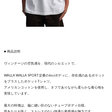
■ 商品説明
ヴィンテージの空気感を、現代のシルエットで。
WALLA WALLA SPORT定番の6ozボディに、存在感のあるポケット
をプラスしたポケットTシャツ。
アメリカンコットンを使用し、タフでありながら柔らかな着心地を
実現しています。
最大の特徴は、脇に縫い目のないチューブボディ仕様。
肌あたりが良く、ストレスのない快適な着用感が魅力です。