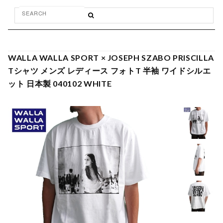
WALLA WALLA SPORT × JOSEPH SZABO PRISCILLA
Tシャツ メンズ レディース フォトT 半袖 ワイドシルエ
ット 日本製 040102 WHITE