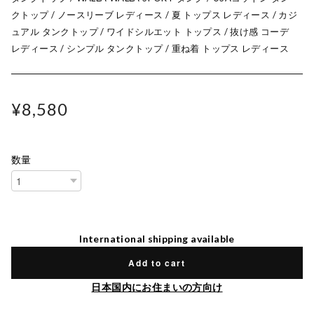
クトップ / ノースリーブ レディース / 夏 トップス レディース / カジ
ュアル タンクトップ / ワイドシルエット トップス / 抜け感 コーデ
レディース / シンプル タンクトップ / 重ね着 トップス レディース
¥8,580
数量
International shipping available
Add to cart
日本国内にお住まいの方向け