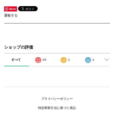
Save
通報する
ショップの評価
すべて
59
1
1
プライバシーポリシー
特定商取引法に基づく表記