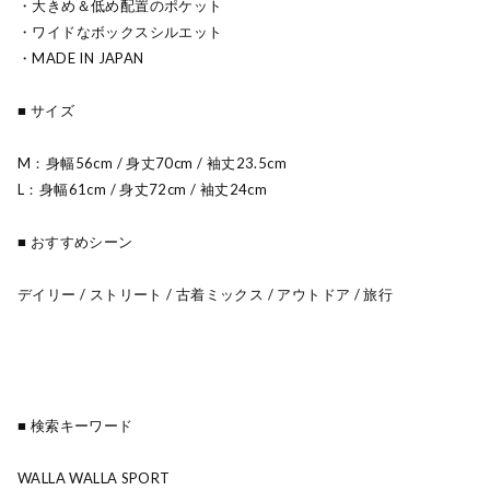
・大きめ＆低め配置のポケット
・ワイドなボックスシルエット
・MADE IN JAPAN
■ サイズ
M：身幅56cm / 身丈70cm / 袖丈23.5cm
L：身幅61cm / 身丈72cm / 袖丈24cm
■ おすすめシーン
デイリー / ストリート / 古着ミックス / アウトドア / 旅行
■ 検索キーワード
WALLA WALLA SPORT