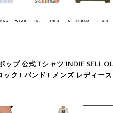
BAG
WEAR
SALE
INFO
INSTAGRAM
STORE
ポップ 公式 Tシャツ INDIE SELL 
ロックT バンドT メンズ レディース 0