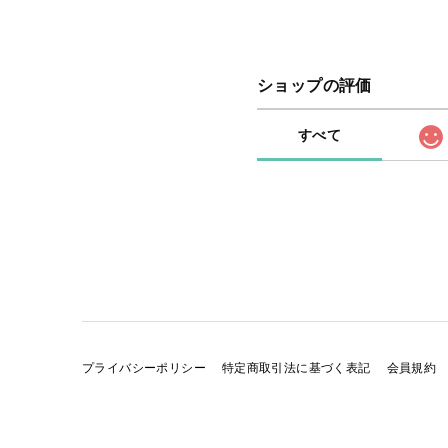
ショップの評価
すべて
プライバシーポリシー
特定商取引法に基づく表記
会員規約