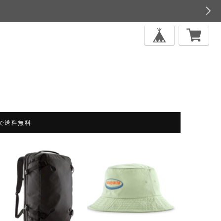
上で送料無料