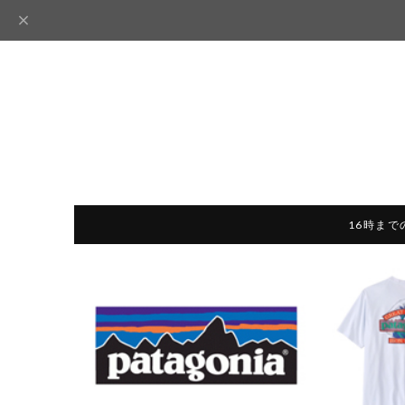
16時まで