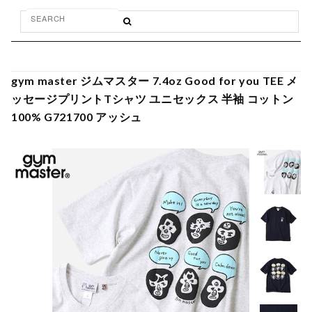
gym master ジムマスター 7.4oz Good for you TEE メ
ッセージプリントTシャツ ユニセックス 半袖 コットン
100% G721700 アッシュ