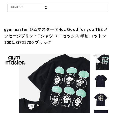
gym master ジムマスター 7.4oz Good for you TEE メ
ッセージプリントTシャツ ユニセックス 半袖 コットン
100% G721700 ブラック