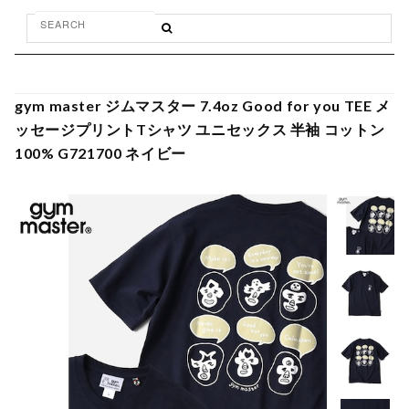
gym master ジムマスター 7.4oz Good for you TEE メ
ッセージプリントTシャツ ユニセックス 半袖 コットン
100% G721700 ネイビー