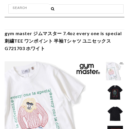
gym master ジムマスター 7.4oz every one is special
刺繍TEE ワンポイント 半袖Tシャツ ユニセックス
G721703 ホワイト