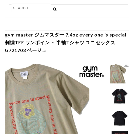
gym master ジムマスター 7.4oz every one is special
刺繍TEE ワンポイント 半袖Tシャツ ユニセックス
G721703 ベージュ