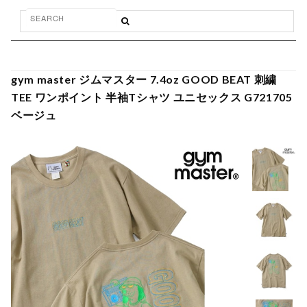
gym master ジムマスター 7.4oz GOOD BEAT 刺繍
TEE ワンポイント 半袖Tシャツ ユニセックス G721705
ベージュ