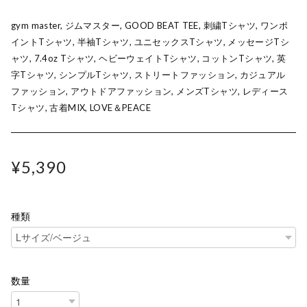
gym master, ジムマスター, GOOD BEAT TEE, 刺繍Tシャツ, ワンポ
イントTシャツ, 半袖Tシャツ, ユニセックスTシャツ, メッセージTシ
ャツ, 7.4oz Tシャツ, ヘビーウェイトTシャツ, コットンTシャツ, 英
字Tシャツ, シンプルTシャツ, ストリートファッション, カジュアル
ファッション, アウトドアファッション, メンズTシャツ, レディース
Tシャツ, 古着MIX, LOVE＆PEACE
¥5,390
種類
数量