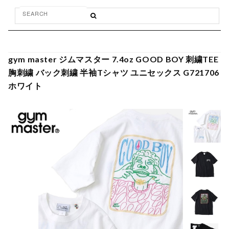
gym master ジムマスター 7.4oz GOOD BOY 刺繍TEE
胸刺繍 バック刺繍 半袖Tシャツ ユニセックス G721706
ホワイト