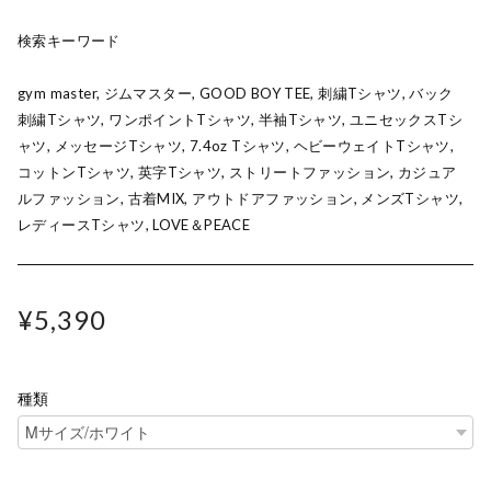
検索キーワード
gym master, ジムマスター, GOOD BOY TEE, 刺繍Tシャツ, バック
刺繍Tシャツ, ワンポイントTシャツ, 半袖Tシャツ, ユニセックスTシ
ャツ, メッセージTシャツ, 7.4oz Tシャツ, ヘビーウェイトTシャツ,
コットンTシャツ, 英字Tシャツ, ストリートファッション, カジュア
ルファッション, 古着MIX, アウトドアファッション, メンズTシャツ,
レディースTシャツ, LOVE＆PEACE
¥5,390
種類