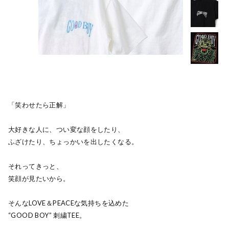
「笑わせたら正解」
大好きな人に、つい変な顔をしたり、
ふざけたり、ちょっかいを出したくなる。
それってきっと、
笑顔が見たいから。
そんなLOVE＆PEACEな気持ちを込めた
“GOOD BOY” 刺繍TEE。