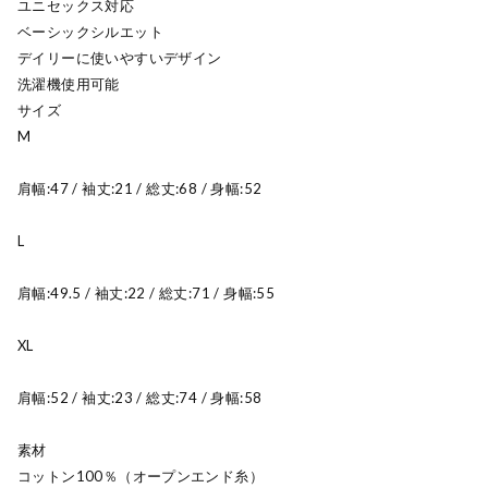
ユニセックス対応
ベーシックシルエット
デイリーに使いやすいデザイン
洗濯機使用可能
サイズ
M
肩幅:47 / 袖丈:21 / 総丈:68 / 身幅:52
L
肩幅:49.5 / 袖丈:22 / 総丈:71 / 身幅:55
XL
肩幅:52 / 袖丈:23 / 総丈:74 / 身幅:58
素材
コットン100％（オープンエンド糸）