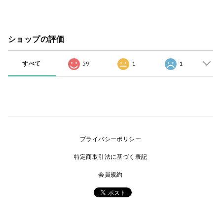
ショップの評価
すべて
59
1
1
プライバシーポリシー
特定商取引法に基づく表記
会員規約