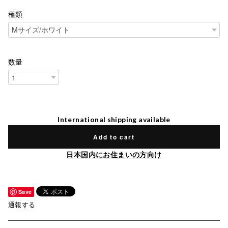
種類
数量
International shipping available
Add to cart
日本国内にお住まいの方向け
Save
通報する