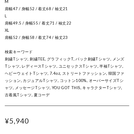
M
肩幅47 / 身幅52 / 着丈68 / 袖丈21
L
肩幅49.5 / 身幅55 / 着丈71 / 袖丈22
XL
肩幅52 / 身幅58 / 着丈74 / 袖丈23
検索キーワード
刺繍Tシャツ, 刺繍TEE, グラフィックT, バック刺繍Tシャツ, メンズ
Tシャツ, レディースTシャツ, ユニセックスTシャツ, 半袖Tシャツ,
ヘビーウェイトTシャツ, 7.4oz, ストリートファッション, 韓国ファ
ッション, カジュアルTシャツ, コットン100%, オーバーサイズTシ
ャツ, メッセージTシャツ, YOU GOT THIS, キャラクターTシャツ,
古着風Tシャツ, 夏コーデ
¥5,940