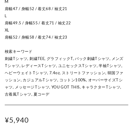
M
肩幅47 / 身幅52 / 着丈68 / 袖丈21
L
肩幅49.5 / 身幅55 / 着丈71 / 袖丈22
XL
肩幅52 / 身幅58 / 着丈74 / 袖丈23
検索キーワード
刺繍Tシャツ, 刺繍TEE, グラフィックT, バック刺繍Tシャツ, メンズ
Tシャツ, レディースTシャツ, ユニセックスTシャツ, 半袖Tシャツ,
ヘビーウェイトTシャツ, 7.4oz, ストリートファッション, 韓国ファ
ッション, カジュアルTシャツ, コットン100%, オーバーサイズTシ
ャツ, メッセージTシャツ, YOU GOT THIS, キャラクターTシャツ,
古着風Tシャツ, 夏コーデ
¥5,940