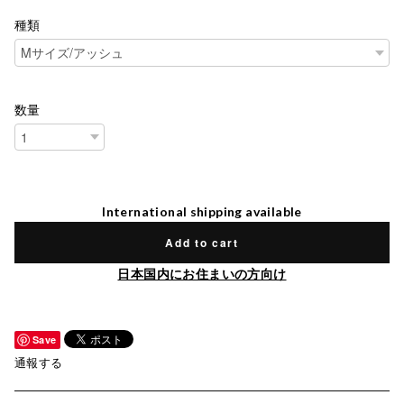
種類
数量
International shipping available
Add to cart
日本国内にお住まいの方向け
Save
通報する