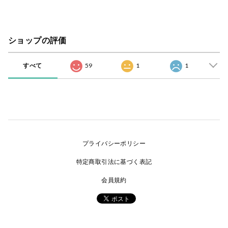
ショップの評価
すべて
59
1
1
プライバシーポリシー
特定商取引法に基づく表記
会員規約