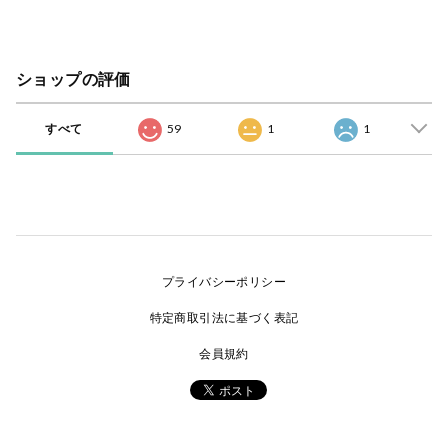
ショップの評価
すべて
59
1
1
プライバシーポリシー
特定商取引法に基づく表記
会員規約