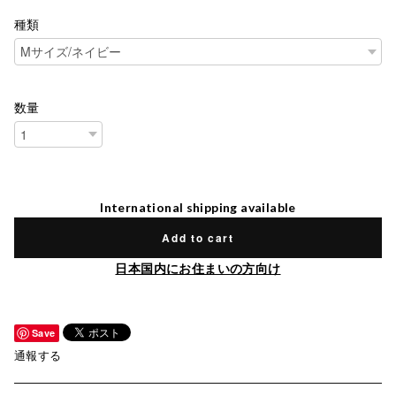
種類
数量
International shipping available
Add to cart
日本国内にお住まいの方向け
Save
通報する