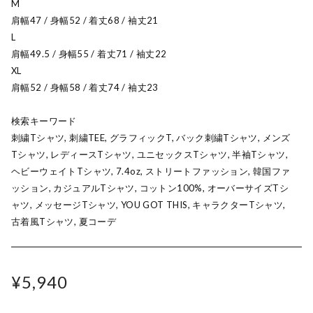
M
肩幅47 / 身幅52 / 着丈68 / 袖丈21
L
肩幅49.5 / 身幅55 / 着丈71 / 袖丈22
XL
肩幅52 / 身幅58 / 着丈74 / 袖丈23
検索キーワード
刺繍Tシャツ, 刺繍TEE, グラフィックT, バック刺繍Tシャツ, メンズ
Tシャツ, レディースTシャツ, ユニセックスTシャツ, 半袖Tシャツ,
ヘビーウェイトTシャツ, 7.4oz, ストリートファッション, 韓国ファ
ッション, カジュアルTシャツ, コットン100%, オーバーサイズTシ
ャツ, メッセージTシャツ, YOU GOT THIS, キャラクターTシャツ,
古着風Tシャツ, 夏コーデ
¥5,940