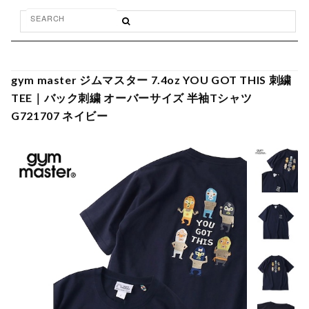
gym master ジムマスター 7.4oz YOU GOT THIS 刺繍
TEE｜バック刺繍 オーバーサイズ 半袖Tシャツ
G721707 ネイビー