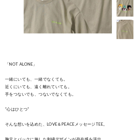
「NOT ALONE」
一緒にいても、一緒でなくても。
近くにいても、遠く離れていても。
手をつないでも、つないでなくても。
“心はひとつ”
そんな想いを込めた、LOVE＆PEACEメッセージTEE。
胸元とバックに施した刺繍デザインが存在感を演出。