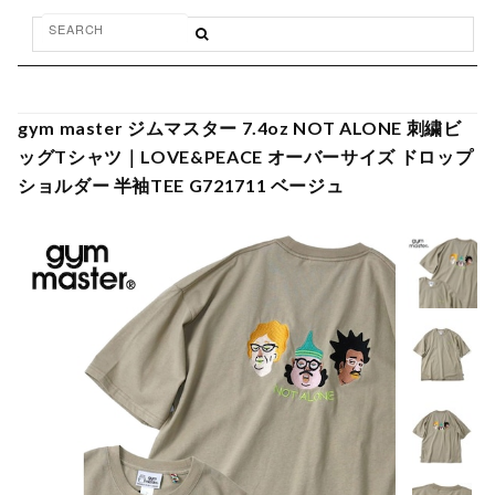
gym master ジムマスター 7.4oz NOT ALONE 刺繍ビ
ッグTシャツ｜LOVE&PEACE オーバーサイズ ドロップ
ショルダー 半袖TEE G721711 ベージュ