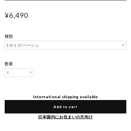
¥6,490
種類
数量
International shipping available
Add to cart
日本国内にお住まいの方向け