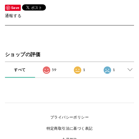
Save
通報する
ショップの評価
すべて
59
1
1
プライバシーポリシー
特定商取引法に基づく表記