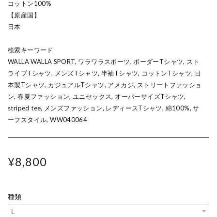
コットン100%
【原産国】
日本
検索キーワード
WALLA WALLA SPORT, ワラワラスポーツ, ボーダーTシャツ, スト
ライプTシャツ, メンズTシャツ, 半袖Tシャツ, コットンTシャツ, 日
本製Tシャツ, カジュアルTシャツ, アメカジ, ストリートファッショ
ン, 春夏ファッション, ユニセックス, オーバーサイズTシャツ,
striped tee, メンズファッション, レディースTシャツ, 綿100%, サ
ーフスタイル, WW040064
¥8,800
種類