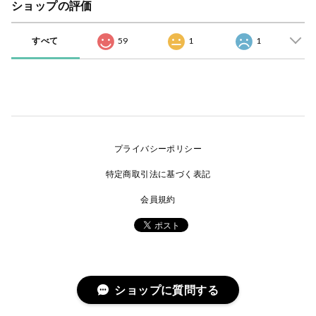
ショップの評価
すべて
59
1
1
プライバシーポリシー
特定商取引法に基づく表記
会員規約
ショップに質問する