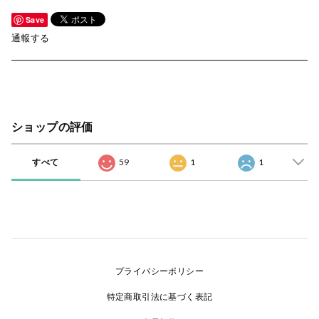
Save
通報する
ショップの評価
すべて
59
1
1
プライバシーポリシー
特定商取引法に基づく表記