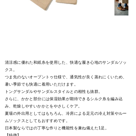
清涼感に優れた和紙糸を使用した、快適な履き心地のサンダルソッ
クス。
つま先のないオープントゥ仕様で、通気性が良く蒸れにくいため、
暑い季節でも快適に着用いただけます。
トングサンダルやサンダルスタイルとの相性も抜群。
さらに、かかと部分には保湿効果が期待できるシルク糸を編み込
み、乾燥しやすいかかとをやさしくケア。
夏場の外出用としてはもちろん、冷房による足元の冷え対策やルー
ムソックスとしてもおすすめです。
日本製ならではの丁寧な作りと機能性を兼ね備えた1足。
【特徴】