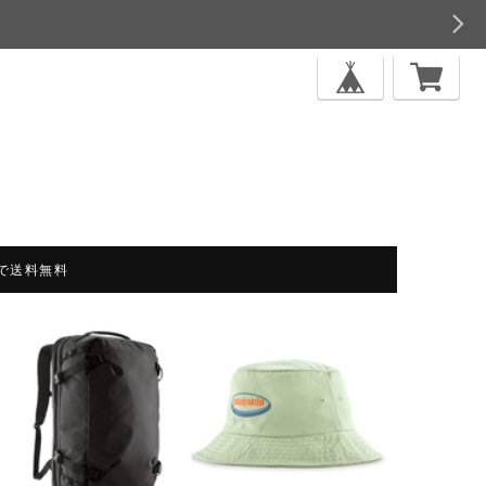
上で送料無料