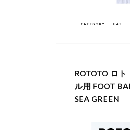
CATEGORY
HAT
ROTOTO 
ル用 FOOT 
SEA GREEN