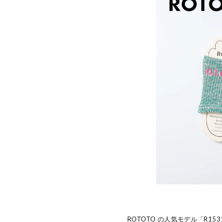
ROTOTO の人気モデル「R1531