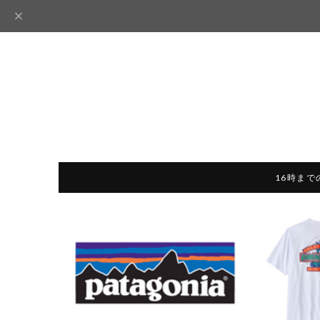
16時まで