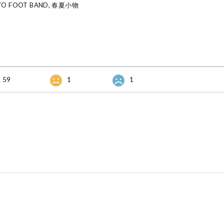
O FOOT BAND, 春夏小物
59
1
1