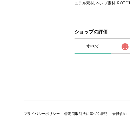
ュラル素材, ヘンプ素材, ROTOT
ショップの評価
すべて
プライバシーポリシー
特定商取引法に基づく表記
会員規約