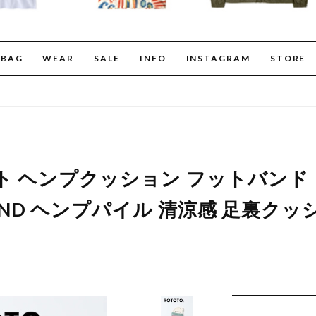
BAG
WEAR
SALE
INFO
INSTAGRAM
STORE
ロトト ヘンプクッション フットバンド
BAND ヘンプパイル 清涼感 足裏クッシ