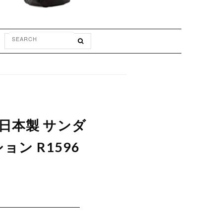
 日本製 サンダ
ョン R1596