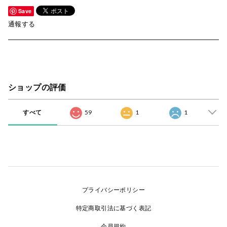
Save
通報する
ショップの評価
すべて
59
1
1
プライバシーポリシー
特定商取引法に基づく表記
会員規約