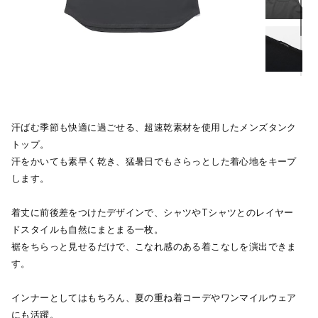
汗ばむ季節も快適に過ごせる、超速乾素材を使用したメンズタンク
トップ。
汗をかいても素早く乾き、猛暑日でもさらっとした着心地をキープ
します。
着丈に前後差をつけたデザインで、シャツやTシャツとのレイヤー
ドスタイルも自然にまとまる一枚。
裾をちらっと見せるだけで、こなれ感のある着こなしを演出できま
す。
インナーとしてはもちろん、夏の重ね着コーデやワンマイルウェア
にも活躍。