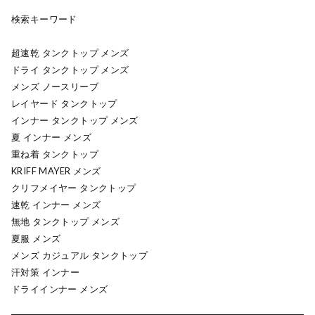
検索キーワード
超速乾 タンクトップ メンズ
ドライ タンクトップ メンズ
メンズ ノースリーブ
レイヤード タンクトップ
インナー タンクトップ メンズ
夏 インナー メンズ
重ね着 タンクトップ
KRIFF MAYER メンズ
クリフメイヤー タンクトップ
速乾 インナー メンズ
無地 タンクトップ メンズ
夏服 メンズ
メンズ カジュアル タンクトップ
汗対策 インナー
ドライインナー メンズ