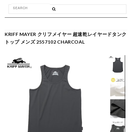
KRIFF MAYER クリフメイヤー 超速乾レイヤードタンク
トップ メンズ 2557102 CHARCOAL