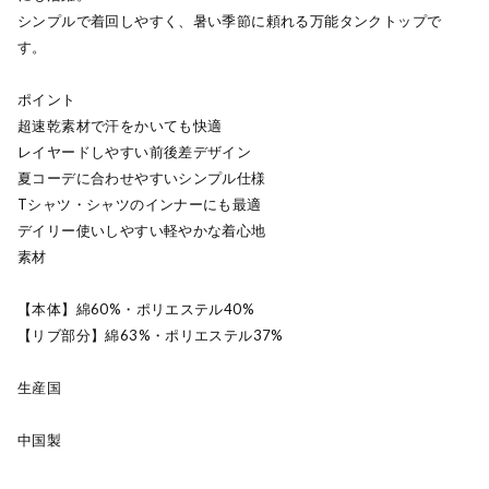
シンプルで着回しやすく、暑い季節に頼れる万能タンクトップで
す。
ポイント
超速乾素材で汗をかいても快適
レイヤードしやすい前後差デザイン
夏コーデに合わせやすいシンプル仕様
Tシャツ・シャツのインナーにも最適
デイリー使いしやすい軽やかな着心地
素材
【本体】綿60%・ポリエステル40%
【リブ部分】綿63%・ポリエステル37%
生産国
中国製