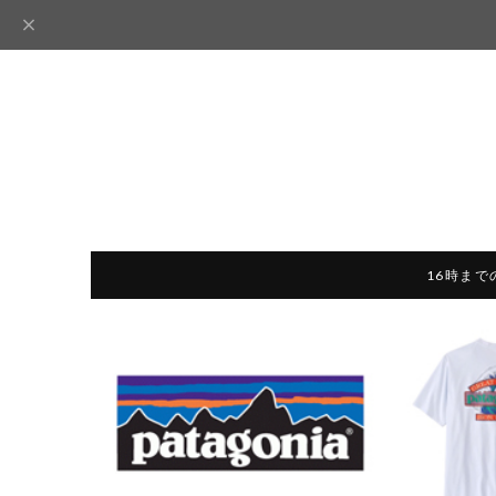
16時まで