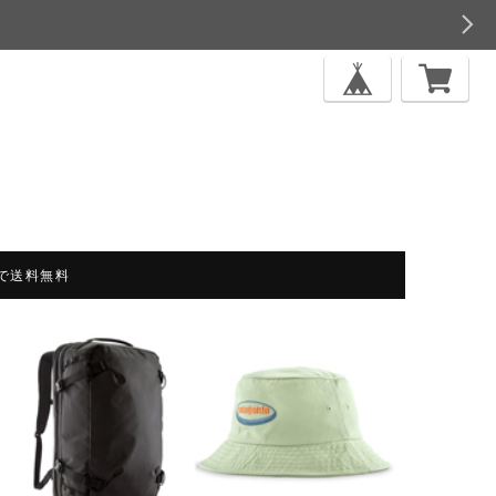
上で送料無料