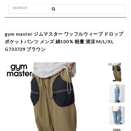
gym master ジムマスター ワッフルウィーブ ドロップ
ポケットパンツ メンズ 綿100％ 軽量 清涼 M/L/XL
G733729 ブラウン