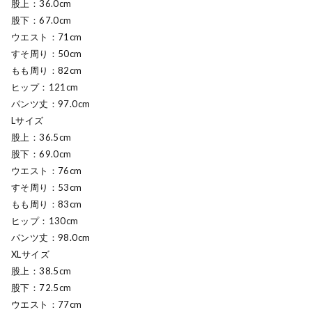
股上：36.0cm
股下：67.0cm
ウエスト：71cm
すそ周り：50cm
もも周り：82cm
ヒップ：121cm
パンツ丈：97.0cm
Lサイズ
股上：36.5cm
股下：69.0cm
ウエスト：76cm
すそ周り：53cm
もも周り：83cm
ヒップ：130cm
パンツ丈：98.0cm
XLサイズ
股上：38.5cm
股下：72.5cm
ウエスト：77cm