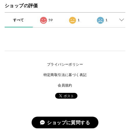
ショップの評価
すべて
59
1
1
プライバシーポリシー
特定商取引法に基づく表記
会員規約
ショップに質問する