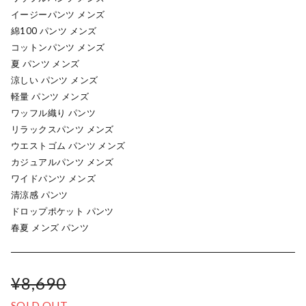
イージーパンツ メンズ
綿100 パンツ メンズ
コットンパンツ メンズ
夏 パンツ メンズ
涼しい パンツ メンズ
軽量 パンツ メンズ
ワッフル織り パンツ
リラックスパンツ メンズ
ウエストゴム パンツ メンズ
カジュアルパンツ メンズ
ワイドパンツ メンズ
清涼感 パンツ
ドロップポケット パンツ
春夏 メンズ パンツ
¥8,690
SOLD OUT