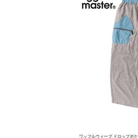
ワッフルウィーブ ドロップポ