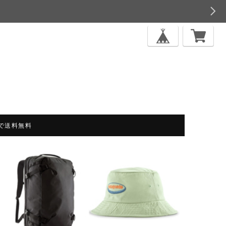
上で送料無料