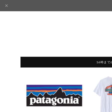
16時まで