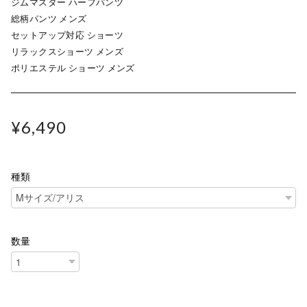
ジムマスター ハーフパンツ
総柄パンツ メンズ
セットアップ対応 ショーツ
リラックスショーツ メンズ
ポリエステル ショーツ メンズ
¥6,490
種類
数量