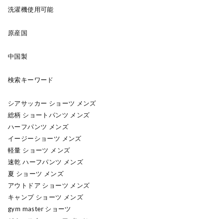
洗濯機使用可能
原産国
中国製
検索キーワード
シアサッカー ショーツ メンズ
総柄 ショートパンツ メンズ
ハーフパンツ メンズ
イージーショーツ メンズ
軽量 ショーツ メンズ
速乾 ハーフパンツ メンズ
夏 ショーツ メンズ
アウトドア ショーツ メンズ
キャンプ ショーツ メンズ
gym master ショーツ