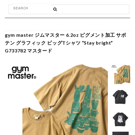
gym master ジムマスター 6.2oz ピグメント加工 サボ
テン グラフィック ビッグTシャツ “Stay bright”
G733782 マスタード