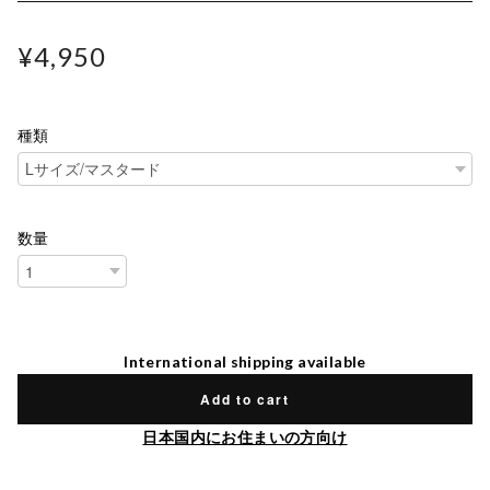
¥4,950
種類
数量
International shipping available
Add to cart
日本国内にお住まいの方向け