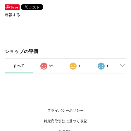
Save
通報する
ショップの評価
すべて
59
1
1
プライバシーポリシー
特定商取引法に基づく表記