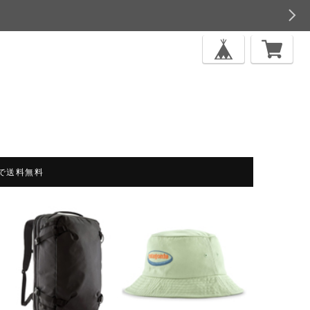
上で送料無料