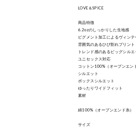
LOVE＆SPICE
商品特徴
6.2ozのしっかりした生地感
ピグメント加工によるヴィンテ
雰囲気のあるひび割れプリント
トレンド感のあるビッグシルエ
ユニセックス対応
コットン100%（オープンエン
シルエット
ボックスシルエット
ゆったりワイドフィット
素材
綿100%（オープンエンド糸）
サイズ