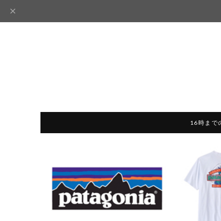
16時まで