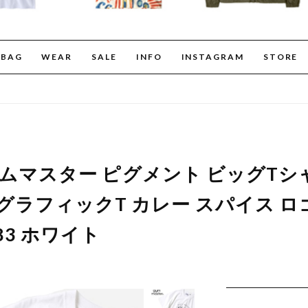
BAG
WEAR
SALE
INFO
INSTAGRAM
STORE
er ジムマスター ピグメント ビッグTシ
グラフィックT カレー スパイス ロ
83 ホワイト