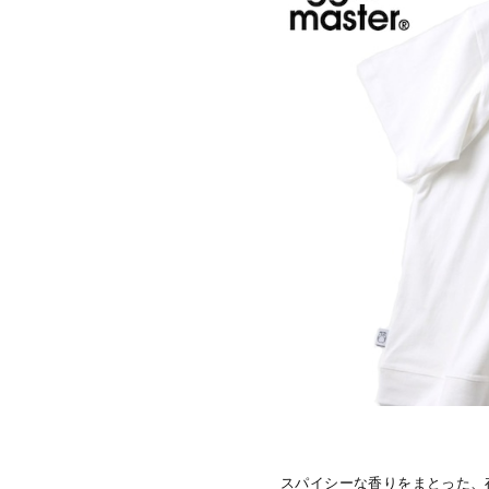
スパイシーな香りをまとった、