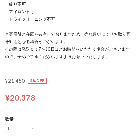
・絞り不可
・アイロン不可
・ドライクリーニング不可
※実店舗と在庫を共有しておりますため、売れ違いによりお取り寄
せ対応となる場合がございます。
その際は発送まで7〜10日ほどお時間をいただく場合がございます
ので、予めご了承くださいますようお願いいたします。
¥21,450
5%OFF
¥20,378
数量