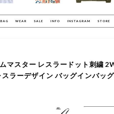
BAG
WEAR
SALE
INFO
INSTAGRAM
STORE
er ジムマスター レスラードット刺繍 
スラーデザイン バッグインバッグ対応