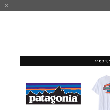
16時まで