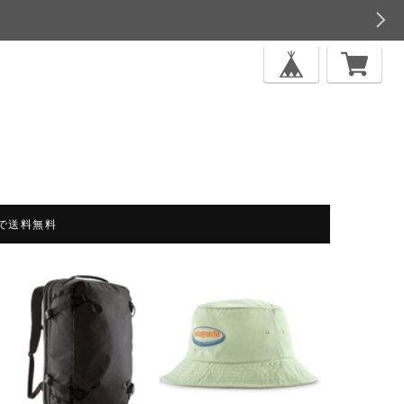
上で送料無料