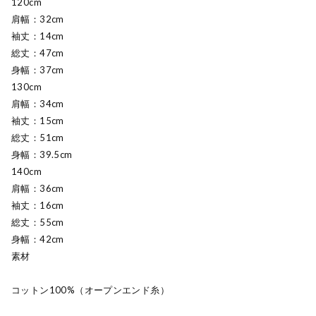
120cm
肩幅：32cm
袖丈：14cm
総丈：47cm
身幅：37cm
130cm
肩幅：34cm
袖丈：15cm
総丈：51cm
身幅：39.5cm
140cm
肩幅：36cm
袖丈：16cm
総丈：55cm
身幅：42cm
素材
コットン100%（オープンエンド糸）