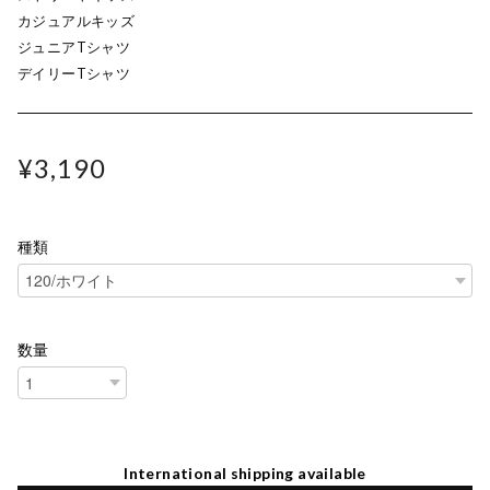
カジュアルキッズ
ジュニアTシャツ
デイリーTシャツ
¥3,190
種類
数量
International shipping available