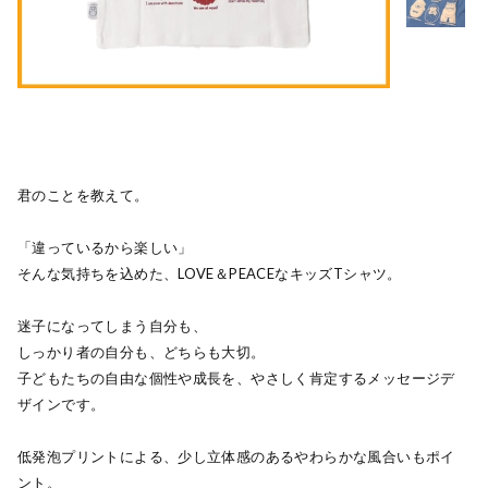
君のことを教えて。
「違っているから楽しい」
そんな気持ちを込めた、LOVE＆PEACEなキッズTシャツ。
迷子になってしまう自分も、
しっかり者の自分も、どちらも大切。
子どもたちの自由な個性や成長を、やさしく肯定するメッセージデ
ザインです。
低発泡プリントによる、少し立体感のあるやわらかな風合いもポイ
ント。