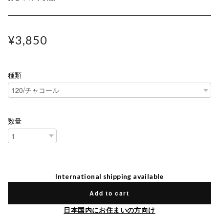
¥3,850
種類
数量
International shipping available
Add to cart
日本国内にお住まいの方向け