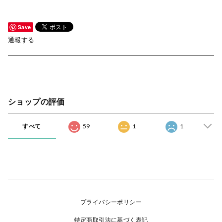
Save
通報する
ショップの評価
すべて
59
1
1
プライバシーポリシー
特定商取引法に基づく表記