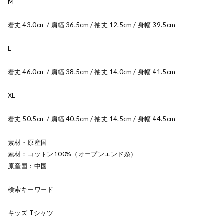
M
着丈 43.0cm / 肩幅 36.5cm / 袖丈 12.5cm / 身幅 39.5cm
L
着丈 46.0cm / 肩幅 38.5cm / 袖丈 14.0cm / 身幅 41.5cm
XL
着丈 50.5cm / 肩幅 40.5cm / 袖丈 14.5cm / 身幅 44.5cm
素材・原産国
素材：コットン100%（オープンエンド糸）
原産国：中国
検索キーワード
キッズ Tシャツ