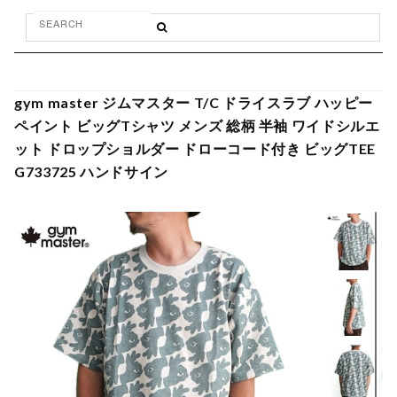
gym master ジムマスター T/C ドライスラブ ハッピー
ペイント ビッグTシャツ メンズ 総柄 半袖 ワイドシルエ
ット ドロップショルダー ドローコード付き ビッグTEE
G733725 ハンドサイン