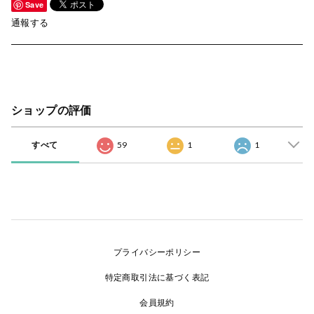
Save
通報する
ショップの評価
すべて
59
1
1
プライバシーポリシー
特定商取引法に基づく表記
会員規約