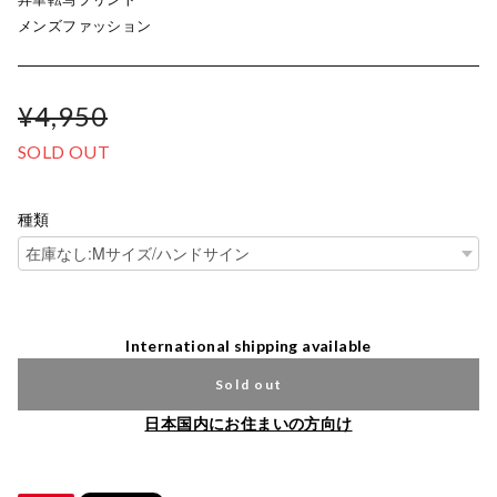
メンズファッション
¥4,950
SOLD OUT
種類
International shipping available
Sold out
日本国内にお住まいの方向け