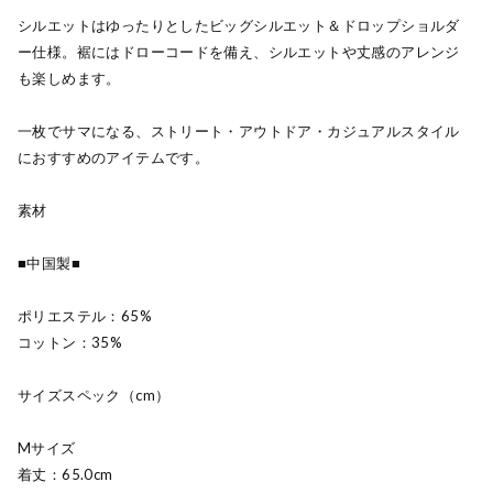
シルエットはゆったりとしたビッグシルエット＆ドロップショルダ
ー仕様。裾にはドローコードを備え、シルエットや丈感のアレンジ
も楽しめます。
一枚でサマになる、ストリート・アウトドア・カジュアルスタイル
におすすめのアイテムです。
素材
■中国製■
ポリエステル：65%
コットン：35%
サイズスペック（cm）
Mサイズ
着丈：65.0cm