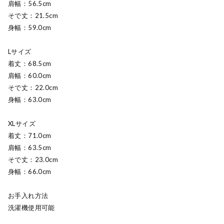
肩幅：56.5cm
そで丈：21.5cm
身幅：59.0cm
Lサイズ
着丈：68.5cm
肩幅：60.0cm
そで丈：22.0cm
身幅：63.0cm
XLサイズ
着丈：71.0cm
肩幅：63.5cm
そで丈：23.0cm
身幅：66.0cm
お手入れ方法
洗濯機使用可能