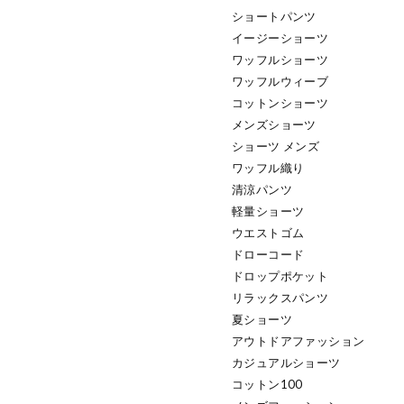
ショートパンツ
イージーショーツ
ワッフルショーツ
ワッフルウィーブ
コットンショーツ
メンズショーツ
ショーツ メンズ
ワッフル織り
清涼パンツ
軽量ショーツ
ウエストゴム
ドローコード
ドロップポケット
リラックスパンツ
夏ショーツ
アウトドアファッション
カジュアルショーツ
コットン100