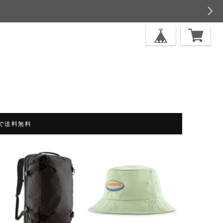
上で送料無料