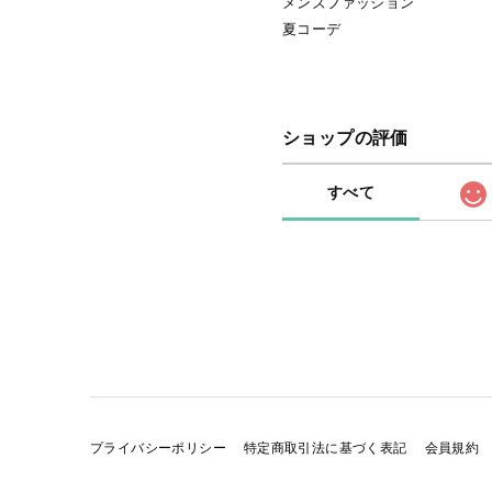
メンズファッション
夏コーデ
ショップの評価
すべて
プライバシーポリシー
特定商取引法に基づく表記
会員規約