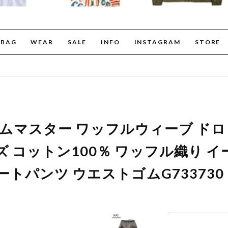
BAG
WEAR
SALE
INFO
INSTAGRAM
STORE
er ジムマスター ワッフルウィーブ 
ズ コットン100％ ワッフル織り 
ートパンツ ウエストゴムG733730