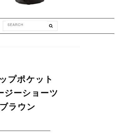
ドロップポケット
イージーショーツ
 ブラウン