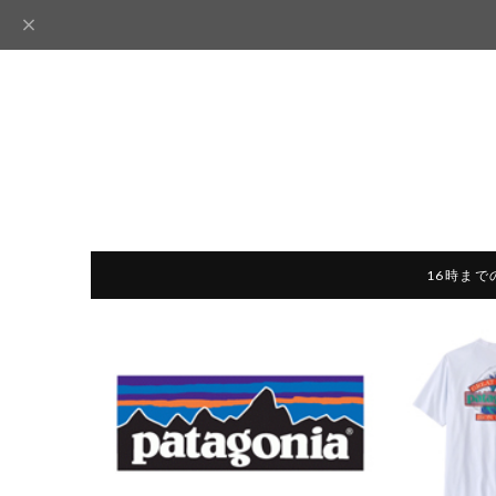
16時まで