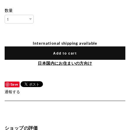
数量
International shipping available
Add to cart
日本国内にお住まいの方向け
Save
通報する
ショップの評価