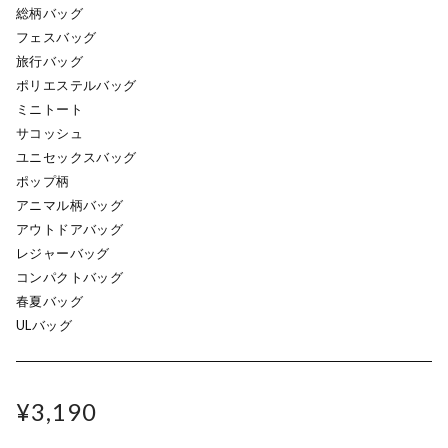
総柄バッグ
フェスバッグ
旅行バッグ
ポリエステルバッグ
ミニトート
サコッシュ
ユニセックスバッグ
ポップ柄
アニマル柄バッグ
アウトドアバッグ
レジャーバッグ
コンパクトバッグ
春夏バッグ
ULバッグ
¥3,190