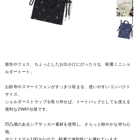
旅先やフェス、ちょっとしたお出かけにぴったりな、軽量ミニショ
ルダートート。
お財布やスマートフォンがすっきり収まる、使いやすいコンパクト
サイズ。
ショルダーストラップを取り外せば、トートバッグとしても使える
便利な2WAY仕様です。
凹凸感のあるシアサッカー素材を使用し、さらっと軽やかな持ち心
地。
ポリエステル100％なので、軽量で速乾性にも優れています。