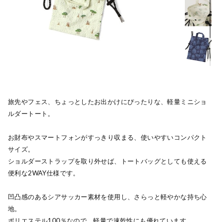
旅先やフェス、ちょっとしたお出かけにぴったりな、軽量ミニショ
ルダートート。
お財布やスマートフォンがすっきり収まる、使いやすいコンパクト
サイズ。
ショルダーストラップを取り外せば、トートバッグとしても使える
便利な2WAY仕様です。
凹凸感のあるシアサッカー素材を使用し、さらっと軽やかな持ち心
地。
ポリエステル100％なので、軽量で速乾性にも優れています。