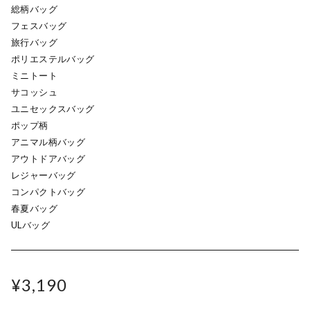
総柄バッグ
フェスバッグ
旅行バッグ
ポリエステルバッグ
ミニトート
サコッシュ
ユニセックスバッグ
ポップ柄
アニマル柄バッグ
アウトドアバッグ
レジャーバッグ
コンパクトバッグ
春夏バッグ
ULバッグ
¥3,190