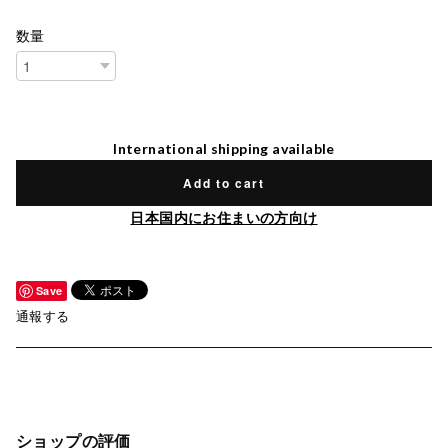
数量
International shipping available
Add to cart
日本国内にお住まいの方向け
Save
通報する
ショップの評価