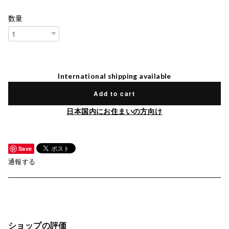
数量
International shipping available
Add to cart
日本国内にお住まいの方向け
Save
通報する
ショップの評価