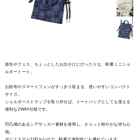
旅先やフェス、ちょっとしたお出かけにぴったりな、軽量ミニショ
ルダートート。
お財布やスマートフォンがすっきり収まる、使いやすいコンパクト
サイズ。
ショルダーストラップを取り外せば、トートバッグとしても使える
便利な2WAY仕様です。
凹凸感のあるシアサッカー素材を使用し、さらっと軽やかな持ち心
地。
ポリエステル100％なので、軽量で速乾性にも優れています。