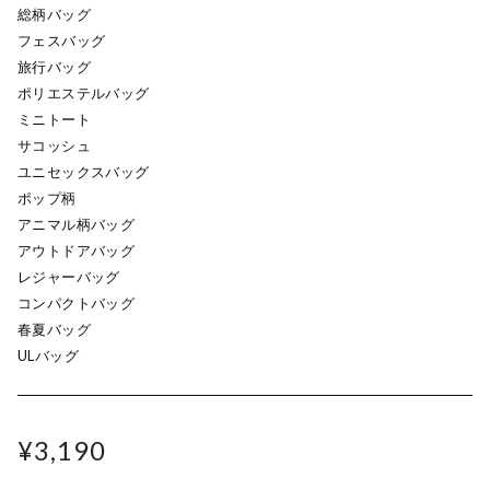
総柄バッグ
フェスバッグ
旅行バッグ
ポリエステルバッグ
ミニトート
サコッシュ
ユニセックスバッグ
ポップ柄
アニマル柄バッグ
アウトドアバッグ
レジャーバッグ
コンパクトバッグ
春夏バッグ
ULバッグ
¥3,190