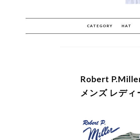
CATEGORY
HAT
Robert P.
メンズ レディー