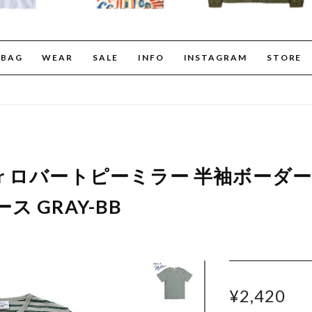
BAG
WEAR
SALE
INFO
INSTAGRAM
STORE
Miller ロバートピーミラー 半袖ボーダー
ス GRAY-BB
¥2,420