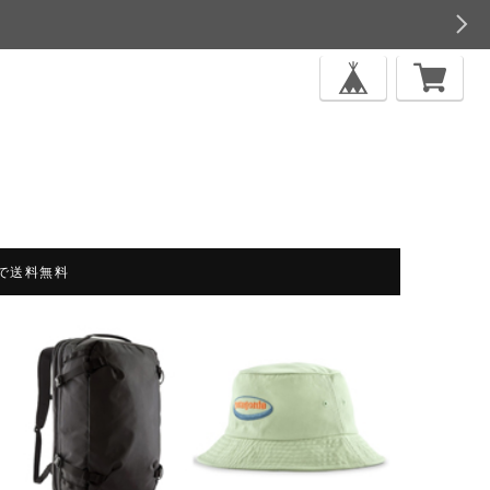
上で送料無料