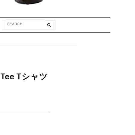
Tee Tシャツ