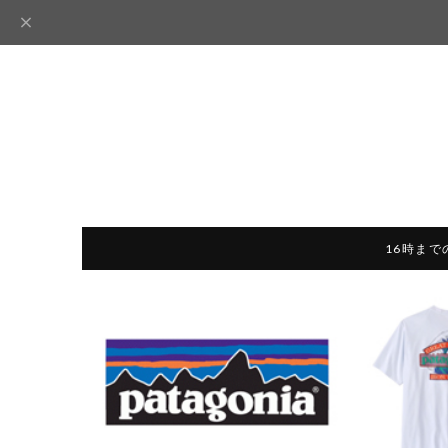
16時まで