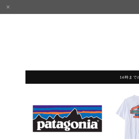
16時まで