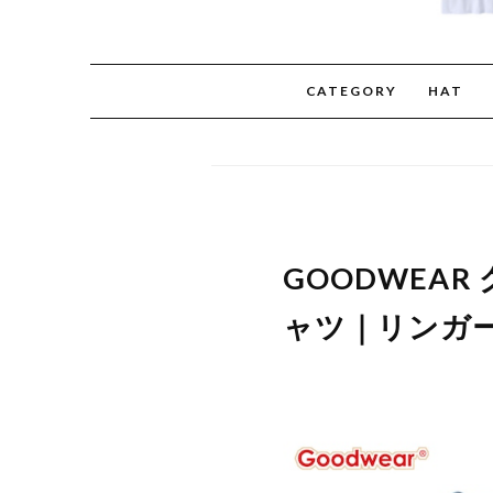
CATEGORY
HAT
GOODWEAR
ャツ｜リンガー風 S