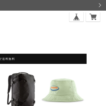
上で送料無料