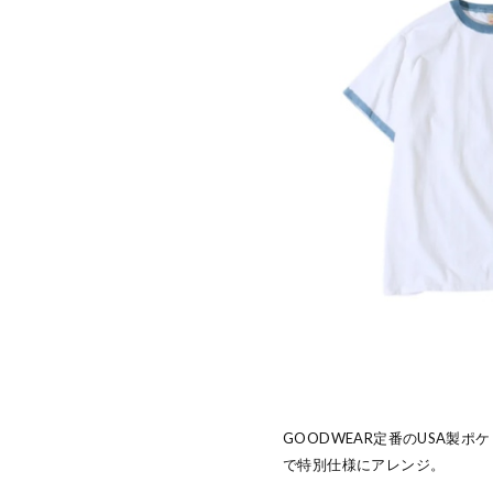
GOODWEAR定番のUSA製
で特別仕様にアレンジ。