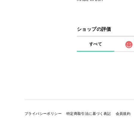
ショップの評価
すべて
プライバシーポリシー
特定商取引法に基づく表記
会員規約