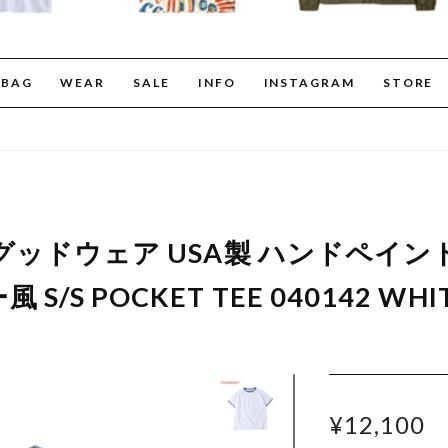
BAG
WEAR
SALE
INFO
INSTAGRAM
STORE
 グッドウェア USA製 ハンドペイン
/S POCKET TEE 040142 WHIT
¥12,100