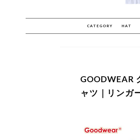
CATEGORY
HAT
GOODWEAR
ャツ｜リンガー風 S