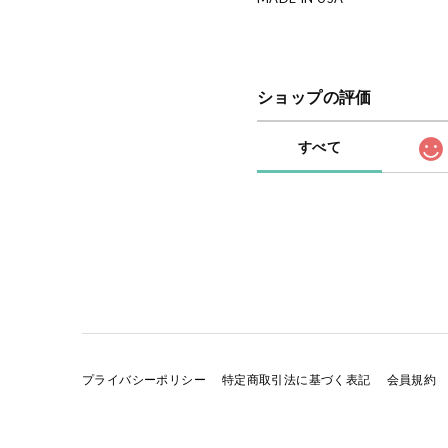
ショップの評価
すべて
プライバシーポリシー
特定商取引法に基づく表記
会員規約