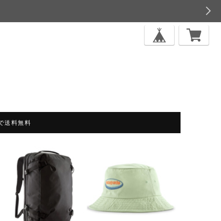
上で送料無料