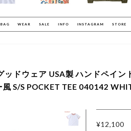
BAG
WEAR
SALE
INFO
INSTAGRAM
STORE
 グッドウェア USA製 ハンドペイン
/S POCKET TEE 040142 WHIT
¥12,100