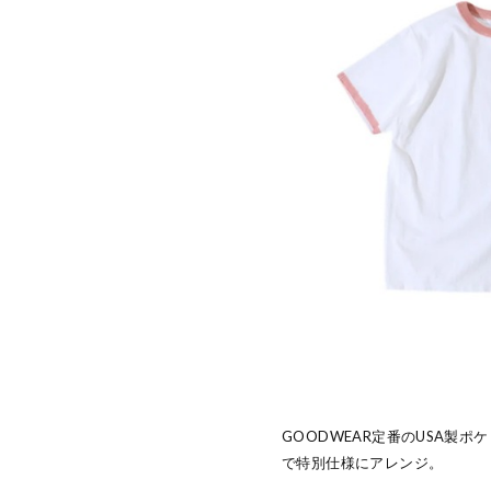
GOODWEAR定番のUSA製
で特別仕様にアレンジ。