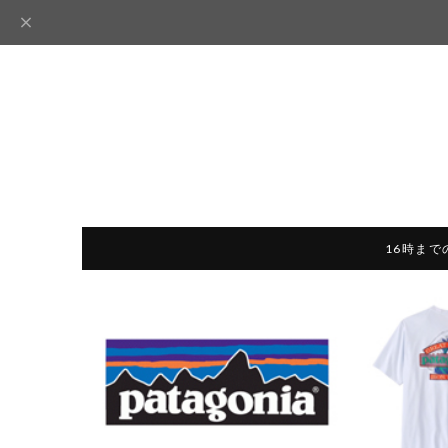
16時まで