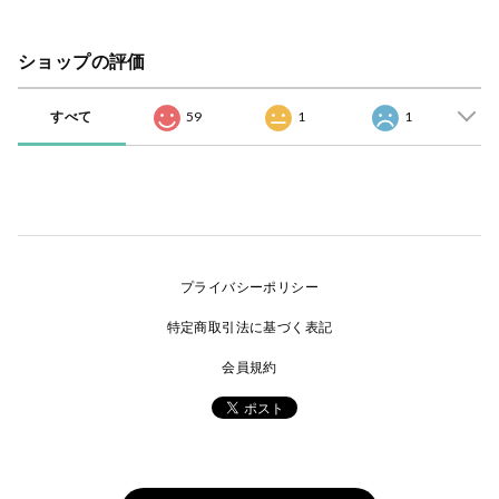
ショップの評価
すべて
59
1
1
プライバシーポリシー
特定商取引法に基づく表記
会員規約