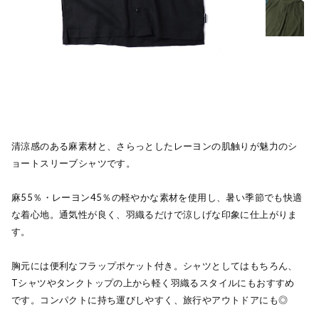
清涼感のある麻素材と、さらっとしたレーヨンの肌触りが魅力のシ
ョートスリーブシャツです。
麻55％・レーヨン45％の軽やかな素材を使用し、暑い季節でも快適
な着心地。通気性が良く、羽織るだけで涼しげな印象に仕上がりま
す。
胸元には便利なフラップポケット付き。シャツとしてはもちろん、
Tシャツやタンクトップの上から軽く羽織るスタイルにもおすすめ
です。コンパクトに持ち運びしやすく、旅行やアウトドアにも◎