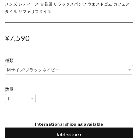
メンズ レディース 古着風 リラックスパンツ ウエストゴム カフェス
タイル サファリスタイル
¥7,590
種類
数量
International shipping available
Add to cart