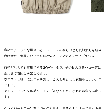
麻のナチュラルな風合いと、レーヨンのさらりとした肌触りを組み
合わせた、春夏にぴったりの2WAYフレンチスリーブブラウス。
前後どちらでも着用できる2WAY仕様で、その日の気分やコーデに
合わせて着回しを楽しめます。
ウエストと袖口にはゴムを施し、ふんわりとした女性らしいシルエ
ットに。
クシュっとした立体感が、シンプルながらもこなれた印象を演出し
ます。
クレイジーカラーは前後で配色を変え、着る向きによって異なる表