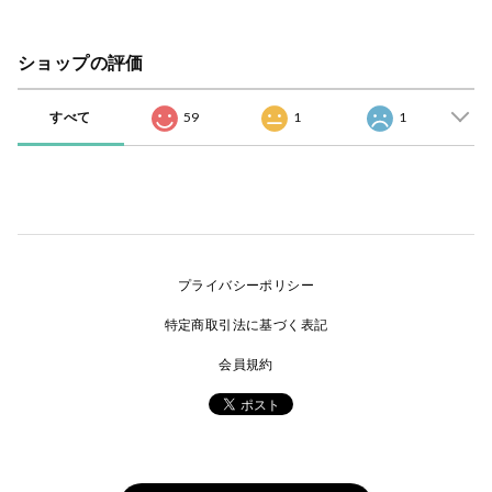
ショップの評価
すべて
59
1
1
プライバシーポリシー
特定商取引法に基づく表記
会員規約