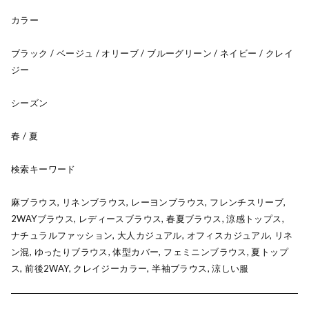
カラー
ブラック / ベージュ / オリーブ / ブルーグリーン / ネイビー / クレイ
ジー
シーズン
春 / 夏
検索キーワード
麻ブラウス, リネンブラウス, レーヨンブラウス, フレンチスリーブ,
2WAYブラウス, レディースブラウス, 春夏ブラウス, 涼感トップス,
ナチュラルファッション, 大人カジュアル, オフィスカジュアル, リネ
ン混, ゆったりブラウス, 体型カバー, フェミニンブラウス, 夏トップ
ス, 前後2WAY, クレイジーカラー, 半袖ブラウス, 涼しい服