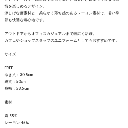
情を楽しめるデザイン。
涼しげな麻素材と、柔らかく落ち感のあるレーヨン素材で、暑い季
節も快適な着心地です。
アウトドアからオフィスカジュアルまで幅広く活躍。
カフェやショップスタッフのユニフォームとしてもおすすめです。
サイズ
FREE
ゆき丈：30.5cm
総丈：50cm
身幅：58.5cm
素材
麻 55%
レーヨン 45%